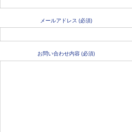
メールアドレス (必須)
お問い合わせ内容 (必須)