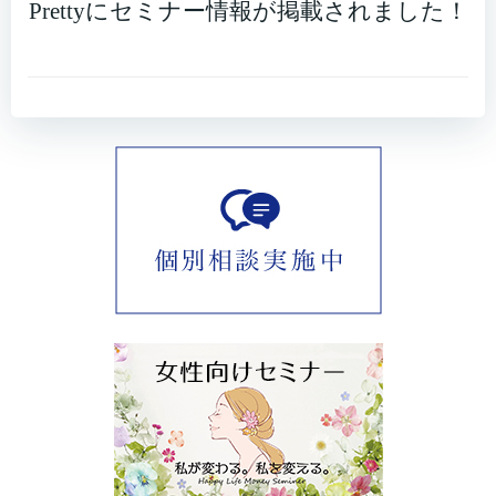
Prettyにセミナー情報が掲載されました！
read more